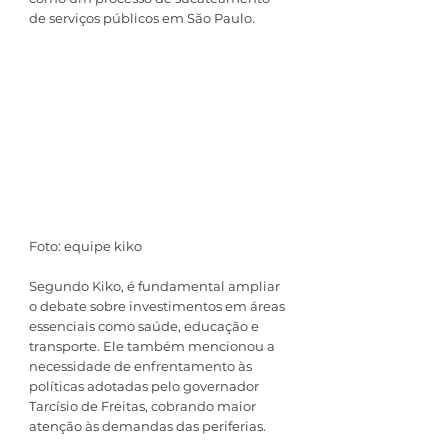
de serviços públicos em São Paulo.
Foto: equipe kiko
Segundo Kiko, é fundamental ampliar 
o debate sobre investimentos em áreas 
essenciais como saúde, educação e 
transporte. Ele também mencionou a 
necessidade de enfrentamento às 
políticas adotadas pelo governador 
Tarcísio de Freitas, cobrando maior 
atenção às demandas das periferias.