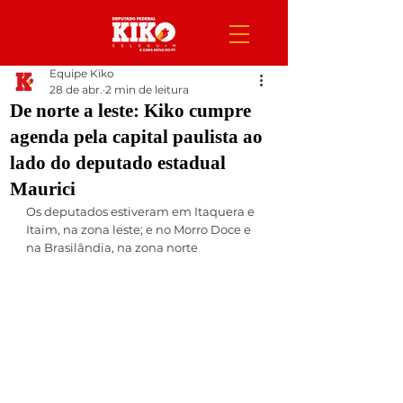
Equipe Kiko
28 de abr.
2 min de leitura
De norte a leste: Kiko cumpre
agenda pela capital paulista ao
lado do deputado estadual
Maurici
Os deputados estiveram em Itaquera e 
Itaim, na zona leste; e no Morro Doce e 
na Brasilândia, na zona norte