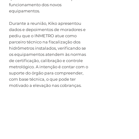
funcionamento dos novos 
equipamentos.
Durante a reunião, Kiko apresentou 
dados e depoimentos de moradores e 
pediu que o INMETRO atue como 
parceiro técnico na fiscalização dos 
hidrômetros instalados, verificando se 
os equipamentos atendem às normas 
de certificação, calibração e controle 
metrológico. A intenção é contar com o 
suporte do órgão para compreender, 
com base técnica, o que pode ter 
motivado a elevação nas cobranças.