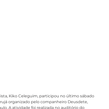
ista, Kiko Celeguim, participou no último sábado 
rujá organizado pelo companheiro Deusdete, 
o. A atividade foi realizada no auditório do 