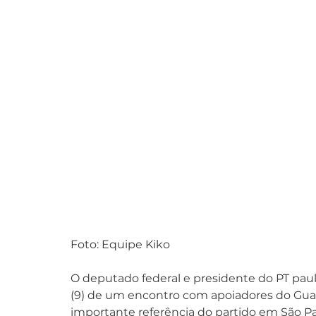
Foto: Equipe Kiko
O deputado federal e presidente do PT paul
(9) de um encontro com apoiadores do Gua
importante referência do partido em São Paul