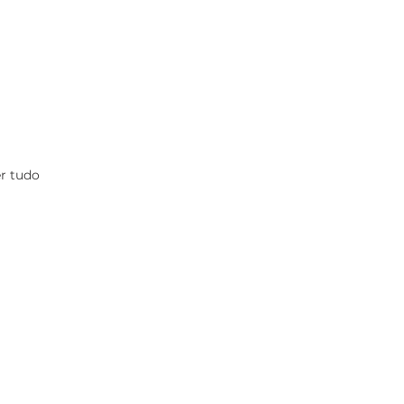
r tudo