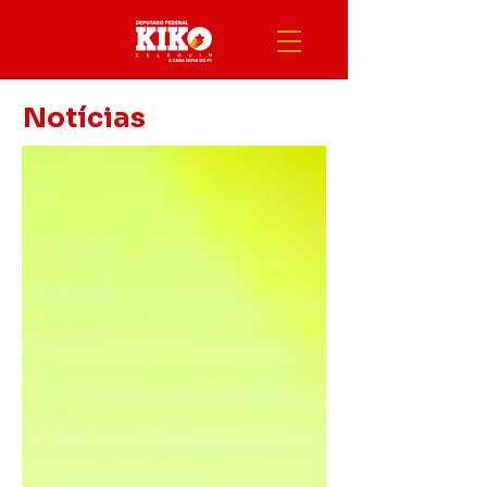
Notícias