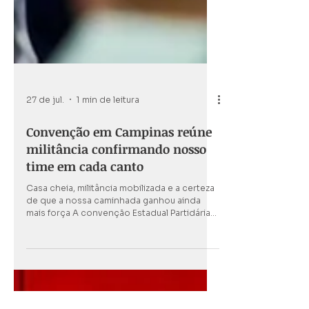
27 de jul.
1 min de leitura
Convenção em Campinas reúne
militância confirmando nosso
time em cada canto
Casa cheia, militância mobilizada e a certeza